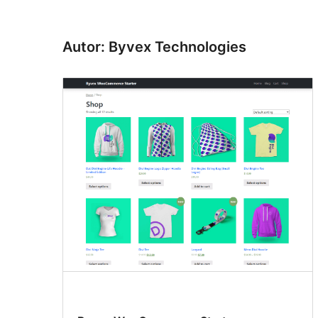
Autor: Byvex Technologies