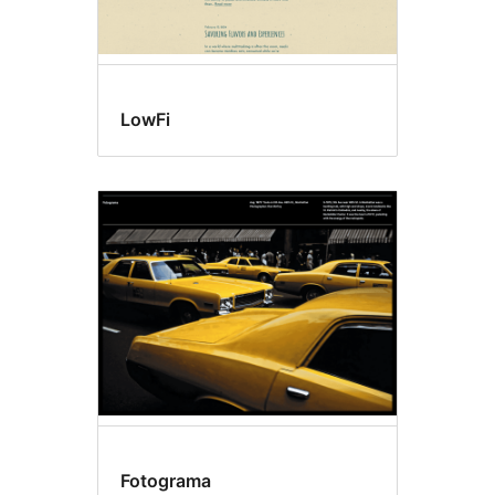
LowFi
Fotograma