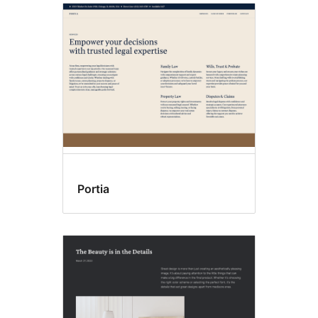
Portia