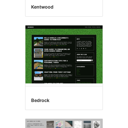
Kentwood
Bedrock