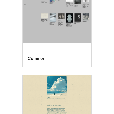
Common