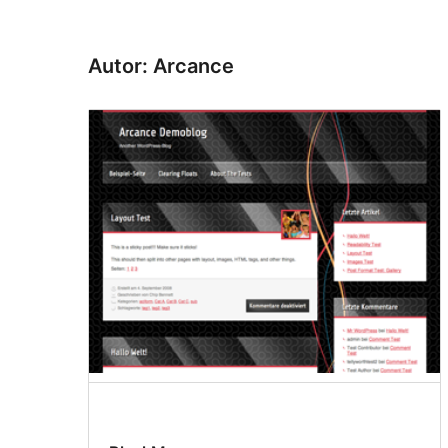
Autor: Arcance