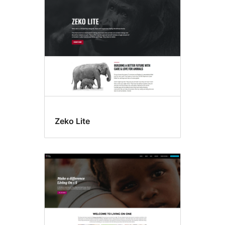
Zeko Lite