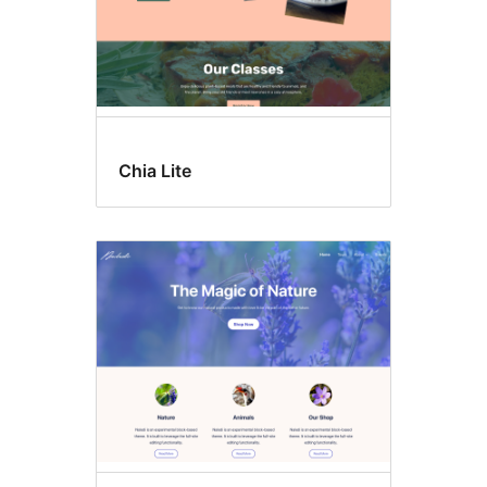
Chia Lite