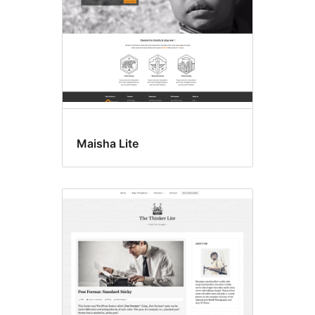
Maisha Lite