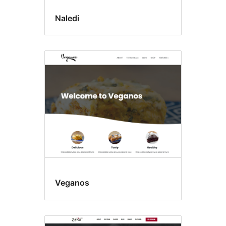
Naledi
Veganos