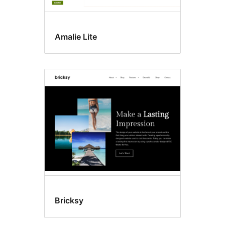
Amalie Lite
Bricksy