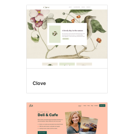
Clove