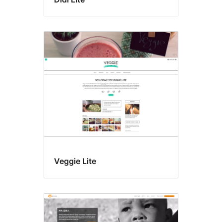
Veggie Lite