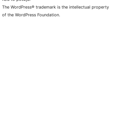
The WordPress® trademark is the intellectual property
of the WordPress Foundation.