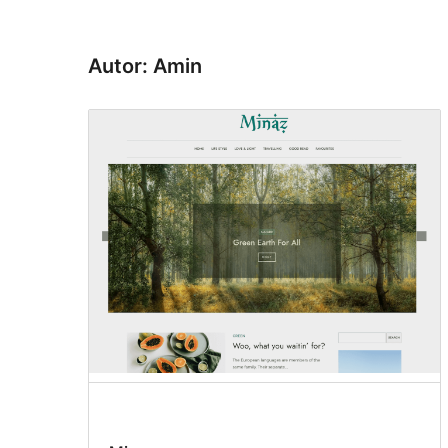
Autor: Amin