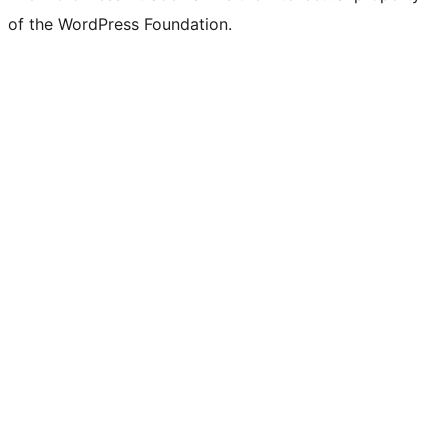
of the WordPress Foundation.