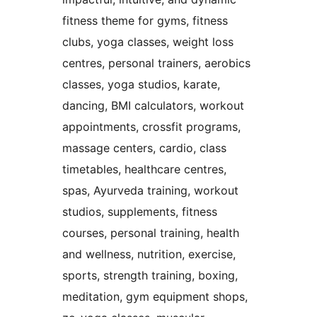
fitness theme for gyms, fitness
clubs, yoga classes, weight loss
centres, personal trainers, aerobics
classes, yoga studios, karate,
dancing, BMI calculators, workout
appointments, crossfit programs,
massage centers, cardio, class
timetables, healthcare centres,
spas, Ayurveda training, workout
studios, supplements, fitness
courses, personal training, health
and wellness, nutrition, exercise,
sports, strength training, boxing,
meditation, gym equipment shops,