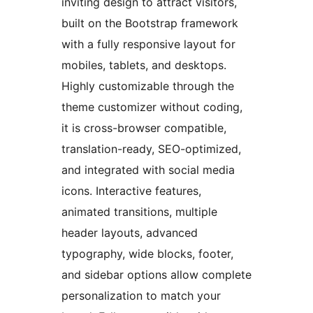
inviting design to attract visitors,
built on the Bootstrap framework
with a fully responsive layout for
mobiles, tablets, and desktops.
Highly customizable through the
theme customizer without coding,
it is cross-browser compatible,
translation-ready, SEO-optimized,
and integrated with social media
icons. Interactive features,
animated transitions, multiple
header layouts, advanced
typography, wide blocks, footer,
and sidebar options allow complete
personalization to match your