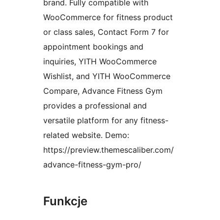
brand. Fully compatible with
WooCommerce for fitness product
or class sales, Contact Form 7 for
appointment bookings and
inquiries, YITH WooCommerce
Wishlist, and YITH WooCommerce
Compare, Advance Fitness Gym
provides a professional and
versatile platform for any fitness-
related website. Demo:
https://preview.themescaliber.com/
advance-fitness-gym-pro/
Funkcje