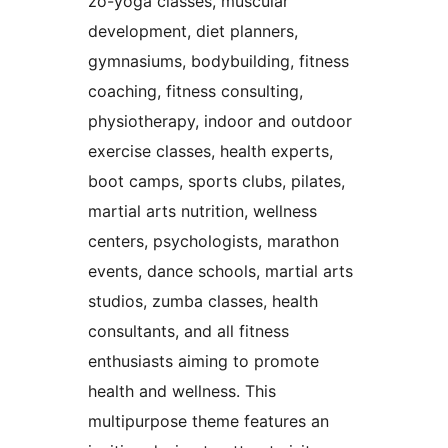
zo-yoga classes, muscular
development, diet planners,
gymnasiums, bodybuilding, fitness
coaching, fitness consulting,
physiotherapy, indoor and outdoor
exercise classes, health experts,
boot camps, sports clubs, pilates,
martial arts nutrition, wellness
centers, psychologists, marathon
events, dance schools, martial arts
studios, zumba classes, health
consultants, and all fitness
enthusiasts aiming to promote
health and wellness. This
multipurpose theme features an