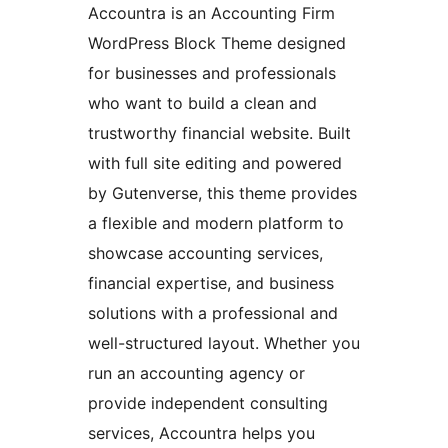
Accountra is an Accounting Firm
WordPress Block Theme designed
for businesses and professionals
who want to build a clean and
trustworthy financial website. Built
with full site editing and powered
by Gutenverse, this theme provides
a flexible and modern platform to
showcase accounting services,
financial expertise, and business
solutions with a professional and
well-structured layout. Whether you
run an accounting agency or
provide independent consulting
services, Accountra helps you