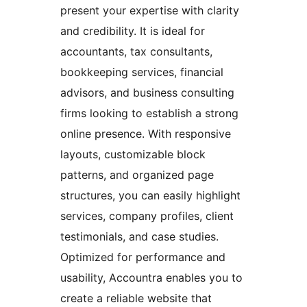
present your expertise with clarity
and credibility. It is ideal for
accountants, tax consultants,
bookkeeping services, financial
advisors, and business consulting
firms looking to establish a strong
online presence. With responsive
layouts, customizable block
patterns, and organized page
structures, you can easily highlight
services, company profiles, client
testimonials, and case studies.
Optimized for performance and
usability, Accountra enables you to
create a reliable website that