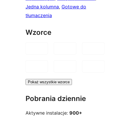
Jedna kolumna
, 
Gotowe do
tłumaczenia
Wzorce
Pokaż wszystkie wzorce
Pobrania dziennie
Aktywne instalacje:
900+