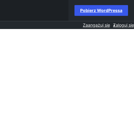
Pobierz WordPressa
Zaangażuj się
Zaloguj się