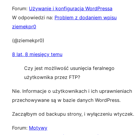
Forum:
Używanie i konfiguracja WordPressa
W odpowiedzi na:
Problem z dodaniem wpisu
ziemekpr0
(@ziemekpr0)
8 lat, 8 miesięcy temu
Czy jest możliwość usunięcia feralnego
użytkownika przez FTP?
Nie. Informacje o użytkownikach i ich uprawnieniach
przechowywane są w bazie danych WordPress.
Zacząłbym od backupu strony, i wyłączeniu wtyczek.
Forum:
Motywy