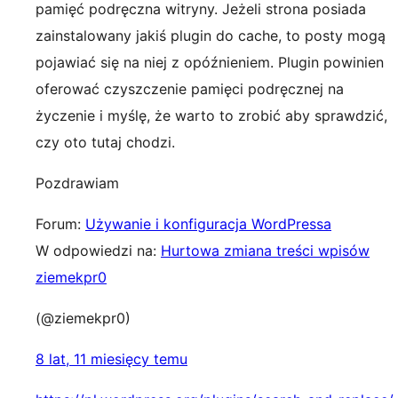
pamięć podręczna witryny. Jeżeli strona posiada
zainstalowany jakiś plugin do cache, to posty mogą
pojawiać się na niej z opóźnieniem. Plugin powinien
oferować czyszczenie pamięci podręcznej na
życzenie i myślę, że warto to zrobić aby sprawdzić,
czy oto tutaj chodzi.
Pozdrawiam
Forum:
Używanie i konfiguracja WordPressa
W odpowiedzi na:
Hurtowa zmiana treści wpisów
ziemekpr0
(@ziemekpr0)
8 lat, 11 miesięcy temu