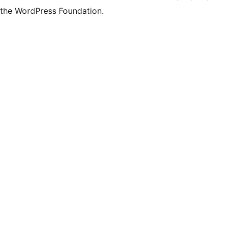
the WordPress Foundation.