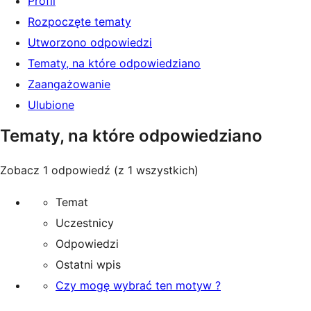
Profil
Rozpoczęte tematy
Utworzono odpowiedzi
Tematy, na które odpowiedziano
Zaangażowanie
Ulubione
Tematy, na które odpowiedziano
Zobacz 1 odpowiedź (z 1 wszystkich)
Temat
Uczestnicy
Odpowiedzi
Ostatni wpis
Czy mogę wybrać ten motyw ?