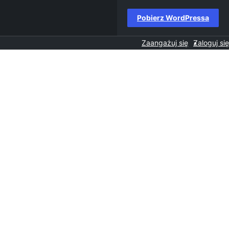
Pobierz WordPressa
Zaangażuj się
Zaloguj się