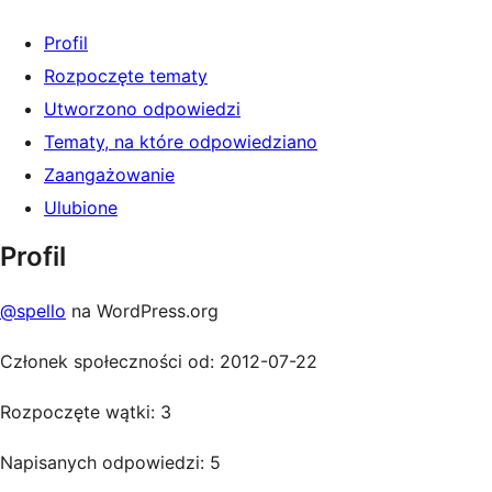
Profil
Rozpoczęte tematy
Utworzono odpowiedzi
Tematy, na które odpowiedziano
Zaangażowanie
Ulubione
Profil
@spello
na WordPress.org
Członek społeczności od: 2012-07-22
Rozpoczęte wątki: 3
Napisanych odpowiedzi: 5