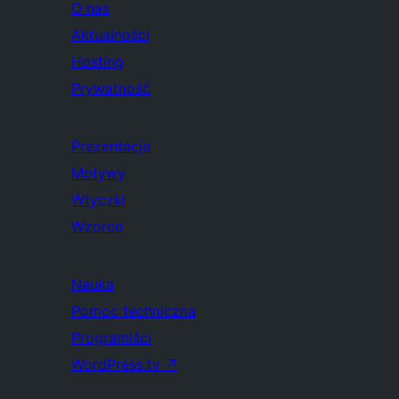
O nas
Aktualności
Hosting
Prywatność
Prezentacja
Motywy
Wtyczki
Wzorce
Nauka
Pomoc techniczna
Programiści
WordPress.tv
↗