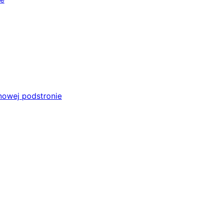
 nowej podstronie