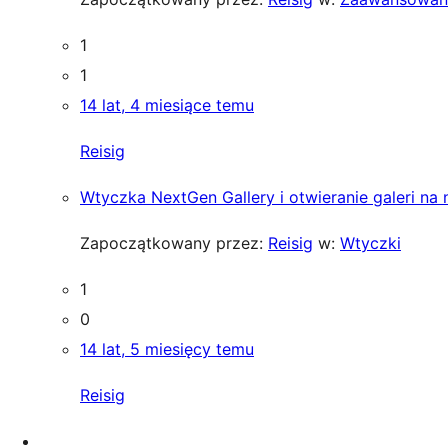
1
1
14 lat, 4 miesiące temu
Reisig
Wtyczka NextGen Gallery i otwieranie galeri na
Zapoczątkowany przez:
Reisig
w:
Wtyczki
1
0
14 lat, 5 miesięcy temu
Reisig