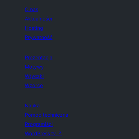
O nas
Aktualności
Hosting
Prywatność
Prezentacja
Motywy
Wtyczki
Wzorce
Nauka
Pomoc techniczna
Programiści
WordPress.tv
↗