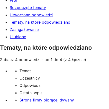
Profil
Rozpoczęte tematy
Utworzono odpowiedzi
Tematy, na które odpowiedziano
Zaangażowanie
Ulubione
Tematy, na które odpowiedziano
Zobacz 4 odpowiedzi - od 1 do 4 (z 4 łącznie)
Temat
Uczestnicy
Odpowiedzi
Ostatni wpis
Strona firmy piorącej dywany