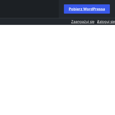
Pobierz WordPressa
Zaangażuj się
Zaloguj się