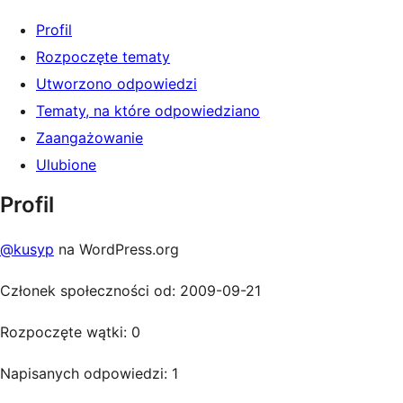
Profil
Rozpoczęte tematy
Utworzono odpowiedzi
Tematy, na które odpowiedziano
Zaangażowanie
Ulubione
Profil
@kusyp
na WordPress.org
Członek społeczności od: 2009-09-21
Rozpoczęte wątki: 0
Napisanych odpowiedzi: 1