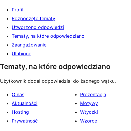
Profil
Rozpoczęte tematy
Utworzono odpowiedzi
Tematy, na które odpowiedziano
Zaangażowanie
Ulubione
Tematy, na które odpowiedziano
Użytkownik dodał odpowiedział do żadnego wątku.
O nas
Prezentacja
Aktualności
Motywy
Hosting
Wtyczki
Prywatność
Wzorce