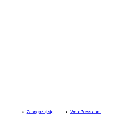
Zaangażuj się
WordPress.com