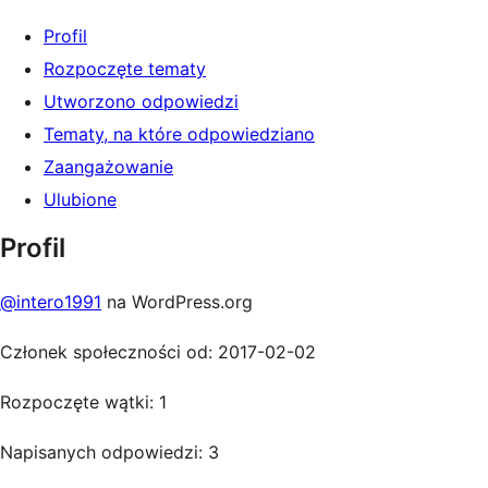
Profil
Rozpoczęte tematy
Utworzono odpowiedzi
Tematy, na które odpowiedziano
Zaangażowanie
Ulubione
Profil
@intero1991
na WordPress.org
Członek społeczności od: 2017-02-02
Rozpoczęte wątki: 1
Napisanych odpowiedzi: 3