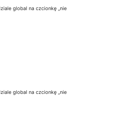
ziale global na czcionkę „nie
ziale global na czcionkę „nie