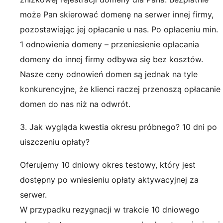
może Pan skierować domenę na serwer innej firmy,
pozostawiając jej opłacanie u nas. Po opłaceniu min.
1 odnowienia domeny – przeniesienie opłacania
domeny do innej firmy odbywa się bez kosztów.
Nasze ceny odnowień domen są jednak na tyle
konkurencyjne, że klienci raczej przenoszą opłacanie
domen do nas niż na odwrót.
3. Jak wygląda kwestia okresu próbnego? 10 dni po
uiszczeniu opłaty?
Oferujemy 10 dniowy okres testowy, który jest
dostępny po wniesieniu opłaty aktywacyjnej za
serwer.
W przypadku rezygnacji w trakcie 10 dniowego