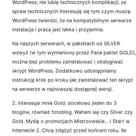
WordPress; nie lubię technicznych komplikacji; ze
spraw technicznych interesuję się tym czym muszę.
WordPress twierdzi, że na kompatybilnym serwerze
instalacja i praca jest lekka i przyjemna.
Na naszych serwerach, w pakietach od SILVER
wzwyż (w tym wymieniony przez Pana pakiet GOLD),
można bez problemu zainstalować i obsługiwać
skrypt WordPress. Dodatkowo udostępniamy
instrukcję krok po kroku jak zainstalować ten skrypt
na serwerze w najnowszej dostępnej wersji.
2. Interesuje mnie Gold: docelowo jeden do 3
blogów, również fotoblog. Waham się czy Silver czy
Gold. Myślę o promocjach Mistrzowskie… i Start w
Internecie 2. Chcę zdążyć przed końcem roku. Ile