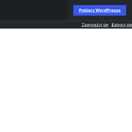
Pobierz WordPressa
Zaangażuj się
Zaloguj się