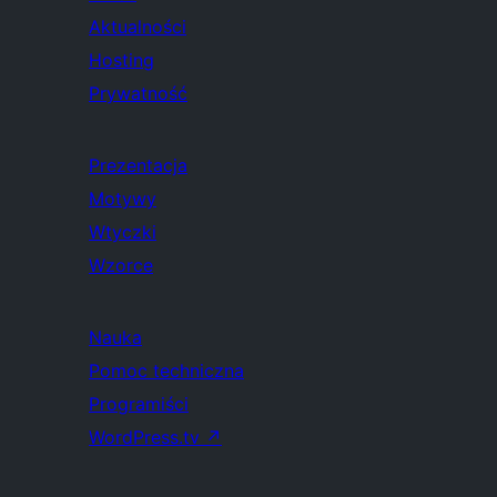
Aktualności
Hosting
Prywatność
Prezentacja
Motywy
Wtyczki
Wzorce
Nauka
Pomoc techniczna
Programiści
WordPress.tv
↗