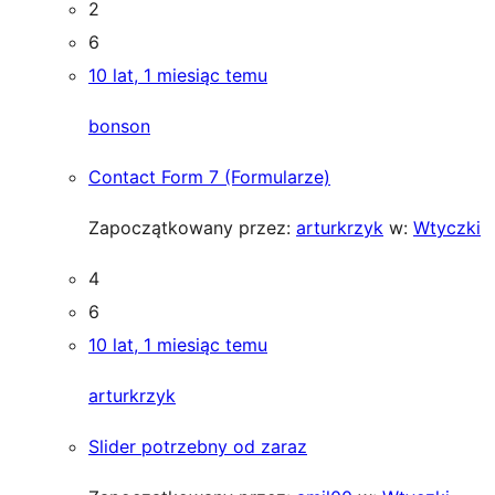
2
6
10 lat, 1 miesiąc temu
bonson
Contact Form 7 (Formularze)
Zapoczątkowany przez:
arturkrzyk
w:
Wtyczki
4
6
10 lat, 1 miesiąc temu
arturkrzyk
Slider potrzebny od zaraz