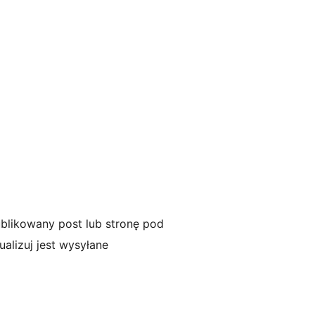
ublikowany post lub stronę pod
ualizuj jest wysyłane