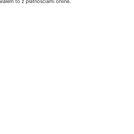
ałem to z płatnościami online.