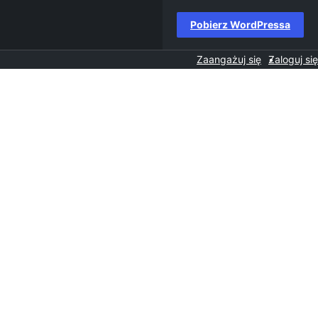
Pobierz WordPressa
Zaangażuj się
Zaloguj się