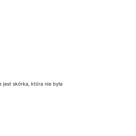
jest skórka, która nie była