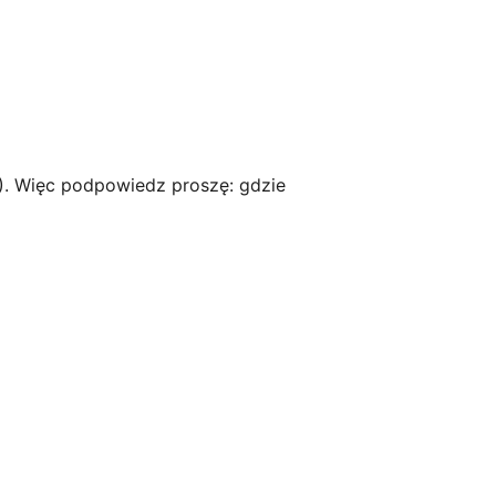
). Więc podpowiedz proszę: gdzie