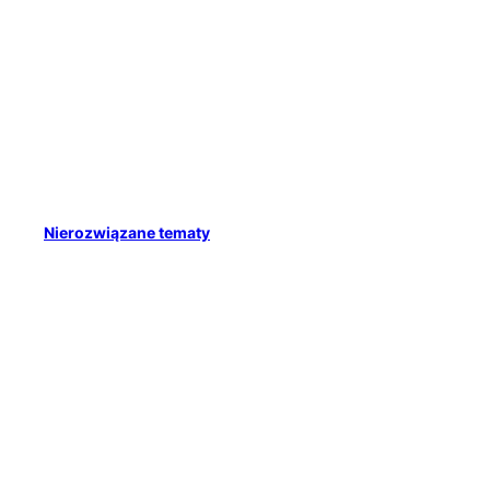
Nierozwiązane tematy