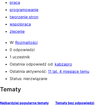
praca
programowanie
tworzenie stron
wspolpraca
zlecenie
W:
Rozmaitości
0 odpowiedzi
1 uczestnik
Ostatnia odpowiedź od:
kabzapro
Ostatnia aktywność:
11 lat, 4 miesiące temu
Status: nierzwiązane
Tematy
Najbardziej popularne tematy
Tematy bez odpowiedzi