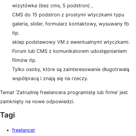
wizytówka (bez cms, 5 podstron) ,
CMS do 15 podstron z prostymi wtyczkami typu
galeria, slider, formularz kontaktowy, wysuwany fb
itp.
sklep podstawowy VM z ewentualnymi wtyczkami.
Forum lub CMS z komunikatorem udostępnianiem
filmów itp.
Tylko osoby, które są zainteresowanie długotrwałą
współpracą i znają się na rzeczy.
Temat ‘Zatrudnię freelancera programistę lub firme’ jest
zamknięty na nowe odpowiedzi.
Tagi
freelancer