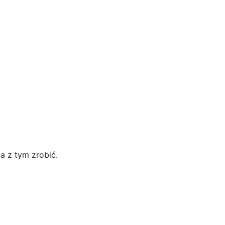
a z tym zrobić.