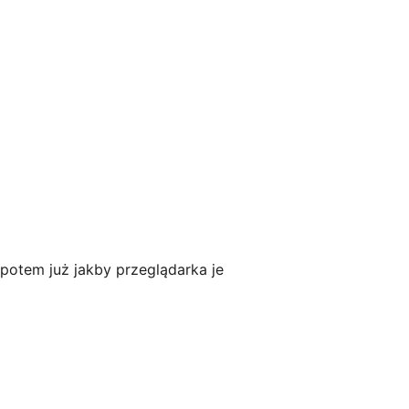
potem już jakby przeglądarka je