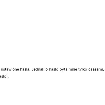
ustawione hasła. Jednak o hasło pyta mnie tylko czasami, 
sło).