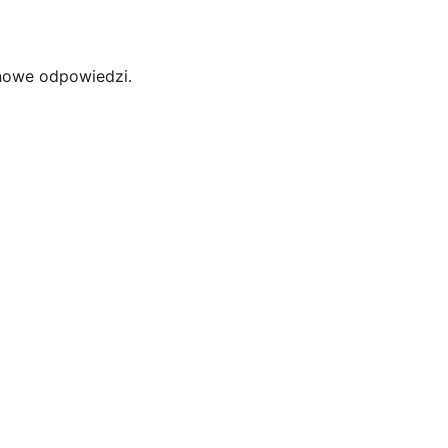
nowe odpowiedzi.