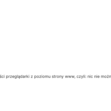
ci przeglądarki z poziomu strony www, czyli: nic nie możn