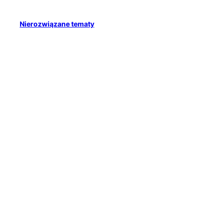
Nierozwiązane tematy