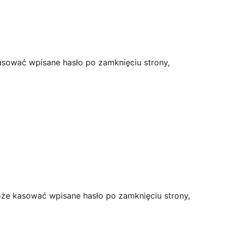
asować wpisane hasło po zamknięciu strony,
oże kasować wpisane hasło po zamknięciu strony,