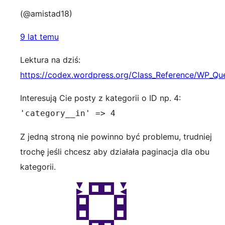
(@amistad18)
9 lat temu
Lektura na dziś:
https://codex.wordpress.org/Class_Reference/WP_Qu
Interesują Cie posty z kategorii o ID np. 4:
'category__in' => 4
Z jedną stroną nie powinno być problemu, trudniej
trochę jeśli chcesz aby działała paginacja dla obu
kategorii.