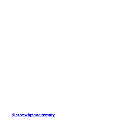
Nierozwiązane tematy