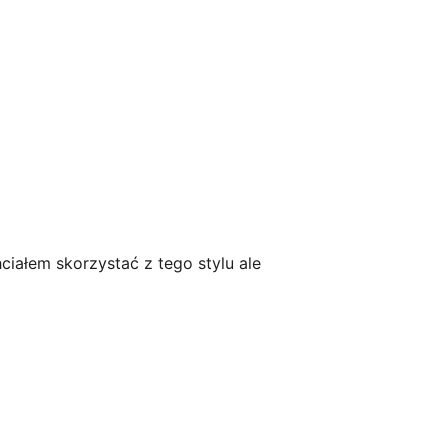
ciałem skorzystać z tego stylu ale