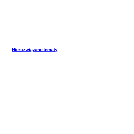
Nierozwiązane tematy