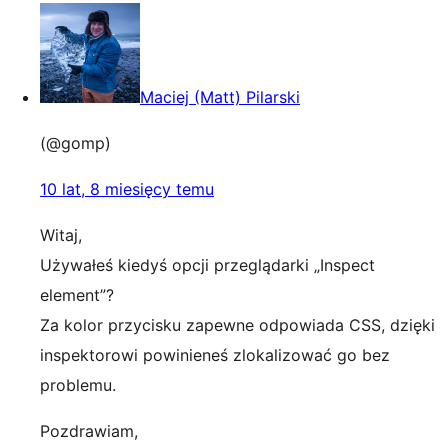
Maciej (Matt) Pilarski
(@gomp)
10 lat, 8 miesięcy temu
Witaj,
Używałeś kiedyś opcji przeglądarki „Inspect
element”?
Za kolor przycisku zapewne odpowiada CSS, dzięki
inspektorowi powinieneś zlokalizować go bez
problemu.
Pozdrawiam,