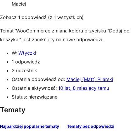
Maciej
Zobacz 1 odpowiedź (z 1 wszystkich)
Temat ‘WooCommerce zmiana koloru przycisku "Dodaj do
koszyka"’ jest zamknięty na nowe odpowiedzi.
W:
Wtyczki
1 odpowiedź
2 uczestnik
Ostatnia odpowiedź od:
Maciej (Matt) Pilarski
Ostatnia aktywność:
10 lat, 8 miesięcy temu
Status: nierzwiązane
Tematy
Najbardziej popularne tematy
Tematy bez odpowiedzi