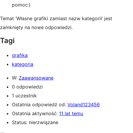
pomoc:)
Temat ‘Własne grafiki zamiast nazw kategorii’ jest
zamknięty na nowe odpowiedzi.
Tagi
grafika
kategoria
W:
Zaawansowane
0 odpowiedzi
1 uczestnik
Ostatnia odpowiedź od:
Voland123456
Ostatnia aktywność:
11 lat temu
Status: nierzwiązane