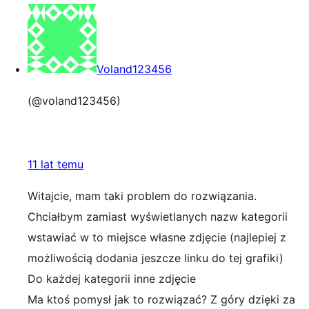
Voland123456
(@voland123456)
11 lat temu
Witajcie, mam taki problem do rozwiązania.
Chciałbym zamiast wyświetlanych nazw kategorii
wstawiać w to miejsce własne zdjęcie (najlepiej z
możliwością dodania jeszcze linku do tej grafiki)
Do każdej kategorii inne zdjęcie
Ma ktoś pomysł jak to rozwiązać? Z góry dzięki za