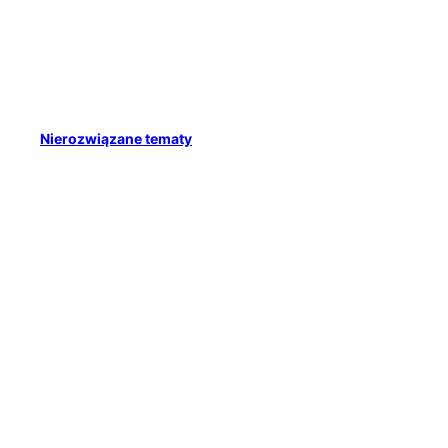
Nierozwiązane tematy