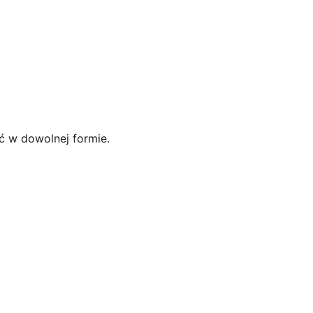
ić w dowolnej formie.