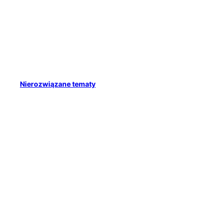
Nierozwiązane tematy