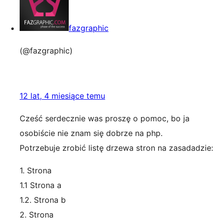
fazgraphic
(@fazgraphic)
12 lat, 4 miesiące temu
Cześć serdecznie was proszę o pomoc, bo ja
osobiście nie znam się dobrze na php.
Potrzebuje zrobić listę drzewa stron na zasadadzie:
1. Strona
1.1 Strona a
1.2. Strona b
2. Strona