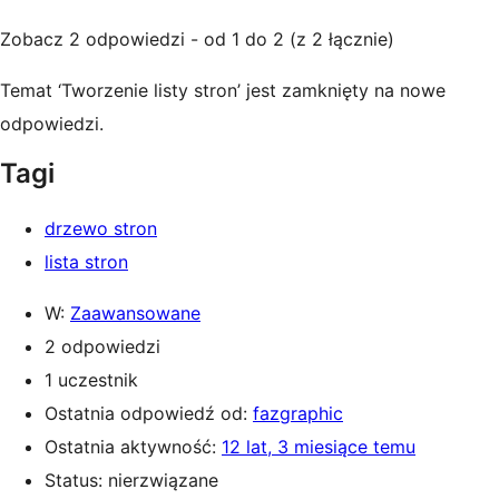
Zobacz 2 odpowiedzi - od 1 do 2 (z 2 łącznie)
Temat ‘Tworzenie listy stron’ jest zamknięty na nowe
odpowiedzi.
Tagi
drzewo stron
lista stron
W:
Zaawansowane
2 odpowiedzi
1 uczestnik
Ostatnia odpowiedź od:
fazgraphic
Ostatnia aktywność:
12 lat, 3 miesiące temu
Status: nierzwiązane