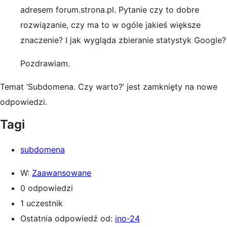
adresem forum.strona.pl. Pytanie czy to dobre
rozwiązanie, czy ma to w ogóle jakieś większe
znaczenie? I jak wygląda zbieranie statystyk Google?
Pozdrawiam.
Temat ‘Subdomena. Czy warto?’ jest zamknięty na nowe
odpowiedzi.
Tagi
subdomena
W:
Zaawansowane
0 odpowiedzi
1 uczestnik
Ostatnia odpowiedź od:
ino-24