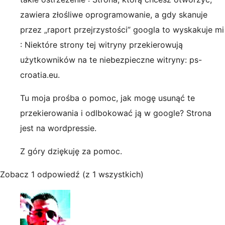
zawiera złośliwe oprogramowanie, a gdy skanuje
przez „raport przejrzystości” googla to wyskakuje mi
: Niektóre strony tej witryny przekierowują
użytkowników na te niebezpieczne witryny: ps-
croatia.eu.
Tu moja prośba o pomoc, jak mogę usunąć te
przekierowania i odlbokować ją w google? Strona
jest na wordpressie.
Z góry dziękuję za pomoc.
Zobacz 1 odpowiedź (z 1 wszystkich)