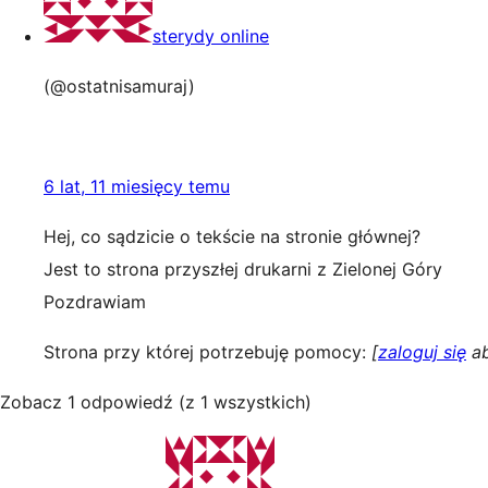
sterydy online
(@ostatnisamuraj)
6 lat, 11 miesięcy temu
Hej, co sądzicie o tekście na stronie głównej?
Jest to strona przyszłej drukarni z Zielonej Góry
Pozdrawiam
Strona przy której potrzebuję pomocy:
[
zaloguj się
ab
Zobacz 1 odpowiedź (z 1 wszystkich)