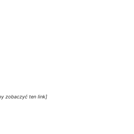
y zobaczyć ten link]