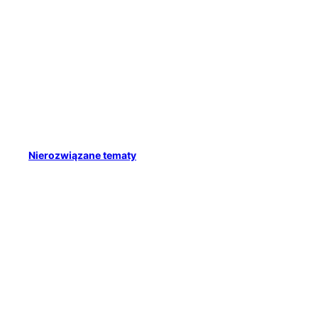
Nierozwiązane tematy