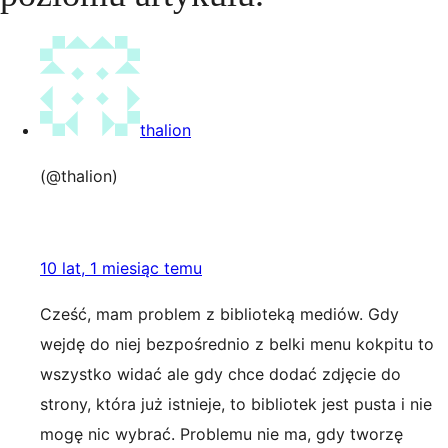
thalion
(@thalion)
10 lat, 1 miesiąc temu
Cześć, mam problem z biblioteką mediów. Gdy
wejdę do niej bezpośrednio z belki menu kokpitu to
wszystko widać ale gdy chce dodać zdjęcie do
strony, która już istnieje, to bibliotek jest pusta i nie
mogę nic wybrać. Problemu nie ma, gdy tworzę