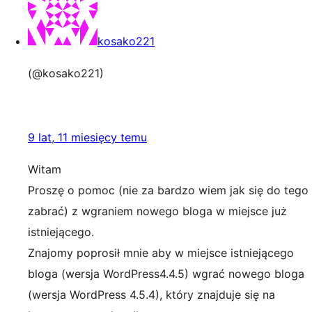
kosako221
(@kosako221)
9 lat, 11 miesięcy temu
Witam
Proszę o pomoc (nie za bardzo wiem jak się do tego
zabrać) z wgraniem nowego bloga w miejsce już
istniejącego.
Znajomy poprosił mnie aby w miejsce istniejącego
bloga (wersja WordPress4.4.5) wgrać nowego bloga
(wersja WordPress 4.5.4), który znajduje się na