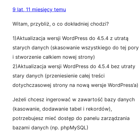
9 lat, 11 miesięcy temu
Witam, przybliż, o co dokładniej chodzi?
1)Aktualizacja wersji WordPress do 4.5.4 z utratą
starych danych (skasowanie wszystkiego do tej pory
i stworzenie całkiem nowej strony)
2)Aktualizacja wersji WordPress do 4.5.4 bez utraty
stary danych (przeniesienie całej treści
dotychczasowej strony na nową wersje WordPress’a)
Jeżeli chcesz ingerować w zawartość bazy danych
(kasowanie, dodawanie tabel i rekordów),
potrzebujesz mieć dostęp do panelu zarządzania
bazami danych (np. phpMySQL)