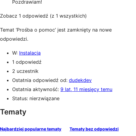
Pozdrawiam!
Zobacz 1 odpowiedź (z 1 wszystkich)
Temat ‘Prośba o pomoc’ jest zamknięty na nowe
odpowiedzi.
W:
Instalacja
1 odpowiedź
2 uczestnik
Ostatnia odpowiedź od:
dudekdev
Ostatnia aktywność:
9 lat, 11 miesięcy temu
Status: nierzwiązane
Tematy
Najbardziej popularne tematy
Tematy bez odpowiedzi