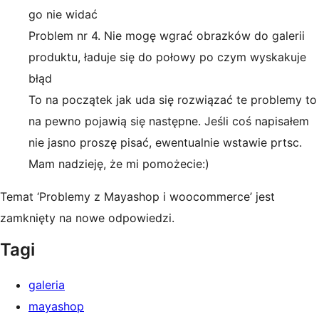
go nie widać
Problem nr 4. Nie mogę wgrać obrazków do galerii
produktu, ładuje się do połowy po czym wyskakuje
błąd
To na początek jak uda się rozwiązać te problemy to
na pewno pojawią się następne. Jeśli coś napisałem
nie jasno proszę pisać, ewentualnie wstawie prtsc.
Mam nadzieję, że mi pomożecie:)
Temat ‘Problemy z Mayashop i woocommerce’ jest
zamknięty na nowe odpowiedzi.
Tagi
galeria
mayashop