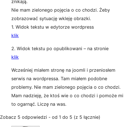
znikają.
Nie mam zielonego pojęcia o co chodzi. Żeby
zobrazować sytuację wkleję obrazki.
1. Widok tekstu w edytorze wordpress
klik
2. Widok tekstu po opublikowani – na stronie
klik
Wcześniej miałem stronę na joomli i przeniosłem
serwis na wordpressa. Tam miałem podobne
problemy. Nie mam zielonego pojęcia o co chodzi.
Mam nadzieję, że ktoś wie o co chodzi i pomoże mi
to ogarnąć. Liczę na was.
Zobacz 5 odpowiedzi - od 1 do 5 (z 5 łącznie)