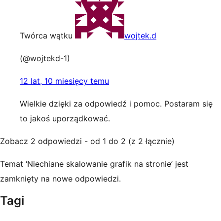
Twórca wątku
wojtek.d
(@wojtekd-1)
12 lat, 10 miesięcy temu
Wielkie dzięki za odpowiedź i pomoc. Postaram się
to jakoś uporządkować.
Zobacz 2 odpowiedzi - od 1 do 2 (z 2 łącznie)
Temat ‘Niechiane skalowanie grafik na stronie’ jest
zamknięty na nowe odpowiedzi.
Tagi