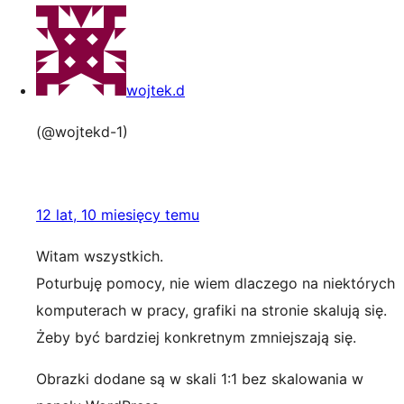
wojtek.d
(@wojtekd-1)
12 lat, 10 miesięcy temu
Witam wszystkich.
Poturbuję pomocy, nie wiem dlaczego na niektórych
komputerach w pracy, grafiki na stronie skalują się.
Żeby być bardziej konkretnym zmniejszają się.
Obrazki dodane są w skali 1:1 bez skalowania w