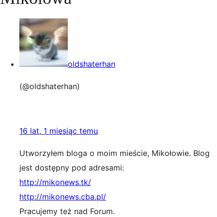
oldshaterhan
(@oldshaterhan)
16 lat, 1 miesiąc temu
Utworzyłem bloga o moim mieście, Mikołowie. Blog
jest dostępny pod adresami:
http://mikonews.tk/
http://mikonews.cba.pl/
Pracujemy też nad Forum.