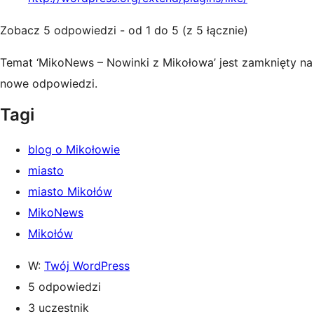
Zobacz 5 odpowiedzi - od 1 do 5 (z 5 łącznie)
Temat ‘MikoNews – Nowinki z Mikołowa’ jest zamknięty na
nowe odpowiedzi.
Tagi
blog o Mikołowie
miasto
miasto Mikołów
MikoNews
Mikołów
W:
Twój WordPress
5 odpowiedzi
3 uczestnik