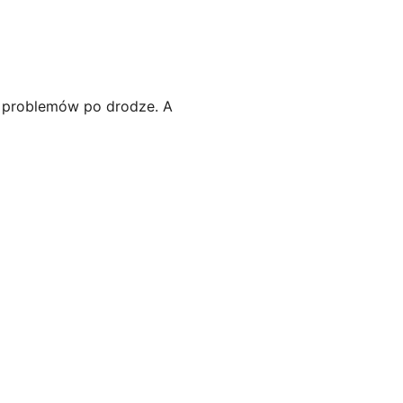
 i problemów po drodze. A