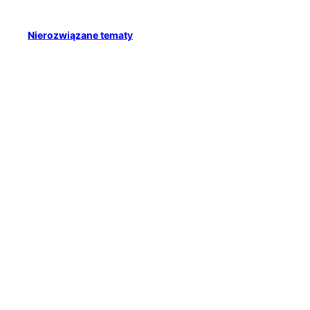
Nierozwiązane tematy