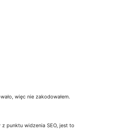
esowało, więc nie zakodowałem.
 z punktu widzenia SEO, jest to