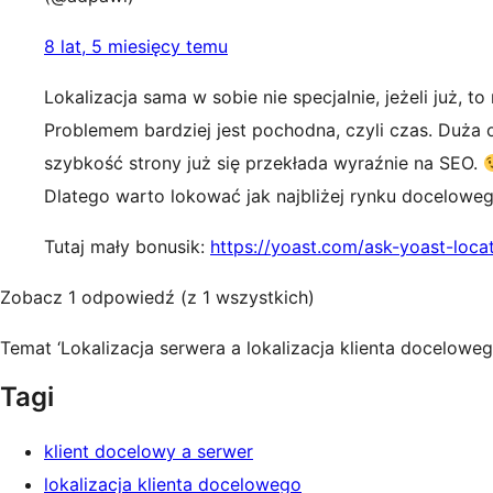
8 lat, 5 miesięcy temu
Lokalizacja sama w sobie nie specjalnie, jeżeli już, t
Problemem bardziej jest pochodna, czyli czas. Duża o
szybkość strony już się przekłada wyraźnie na SEO.
Dlatego warto lokować jak najbliżej rynku doceloweg
Tutaj mały bonusik:
https://yoast.com/ask-yoast-loc
Zobacz 1 odpowiedź (z 1 wszystkich)
Temat ‘Lokalizacja serwera a lokalizacja klienta docelowe
Tagi
klient docelowy a serwer
lokalizacja klienta docelowego