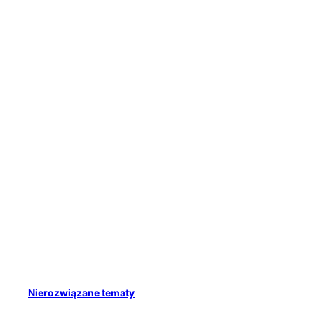
Nierozwiązane tematy