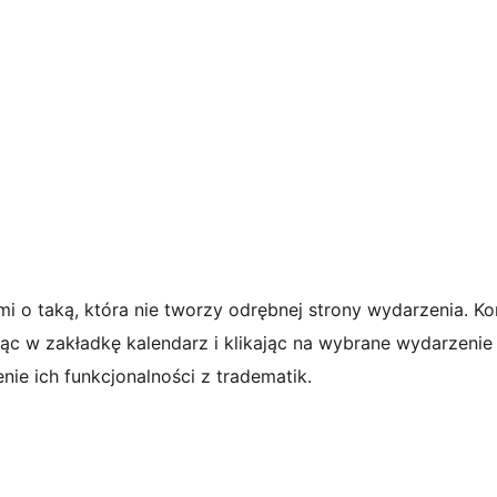
 o taką, która nie tworzy odrębnej strony wydarzenia. Kor
ąc w zakładkę kalendarz i klikając na wybrane wydarzenie 
nie ich funkcjonalności z tradematik.