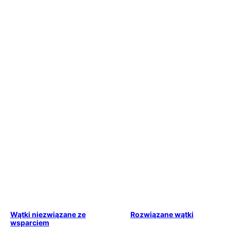
Wątki niezwiązane ze
Rozwiązane wątki
wsparciem