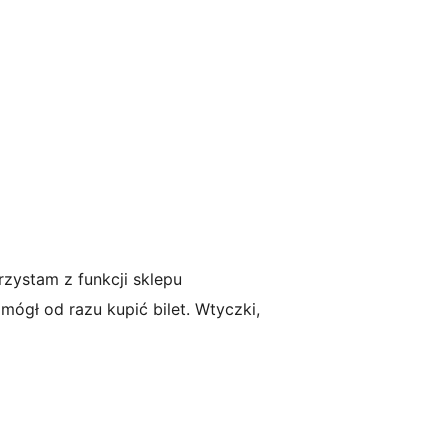
zystam z funkcji sklepu
mógł od razu kupić bilet. Wtyczki,